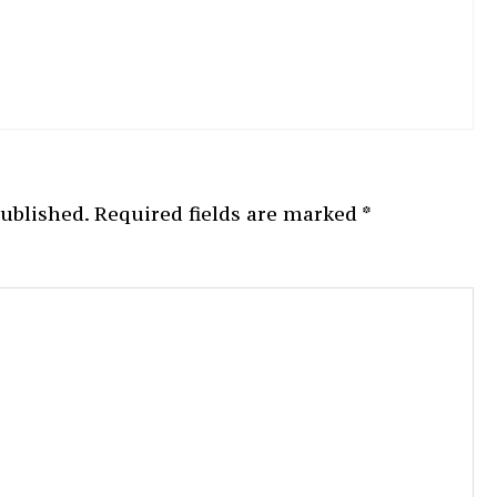
published.
Required fields are marked
*