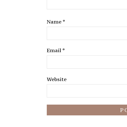
Name
*
Email
*
Website