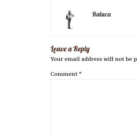
Raluca
Leave a Reply
Your email address will not be 
Comment
*