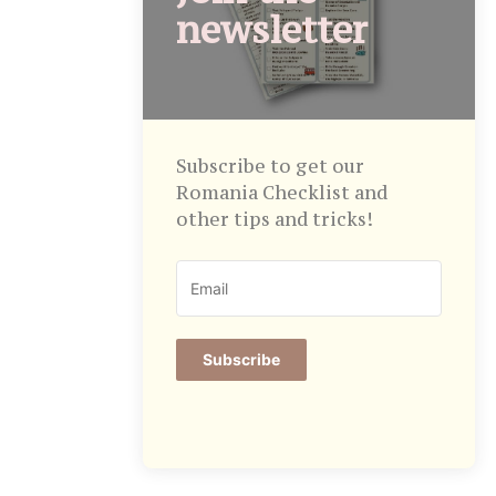
newsletter
Subscribe to get our
Romania Checklist and
other tips and tricks!
Subscribe