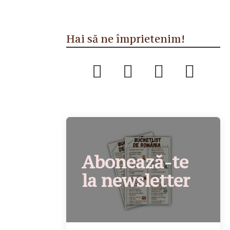
Hai să ne împrietenim!
Abonează-te
la newsletter