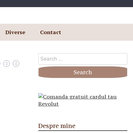
Diverse
Contact
Search
for:
Despre mine