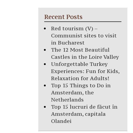
Recent Posts
Red tourism (V) –
Communist sites to visit
in Bucharest
The 12 Most Beautiful
Castles in the Loire Valley
Unforgettable Turkey
Experiences: Fun for Kids,
Relaxation for Adults!
Top 15 Things to Do in
Amsterdam, the
Netherlands
Top 15 lucruri de făcut în
Amsterdam, capitala
Olandei