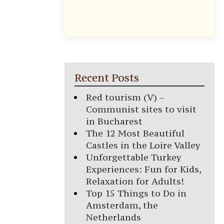
Recent Posts
Red tourism (V) –
Communist sites to visit
in Bucharest
The 12 Most Beautiful
Castles in the Loire Valley
Unforgettable Turkey
Experiences: Fun for Kids,
Relaxation for Adults!
Top 15 Things to Do in
Amsterdam, the
Netherlands