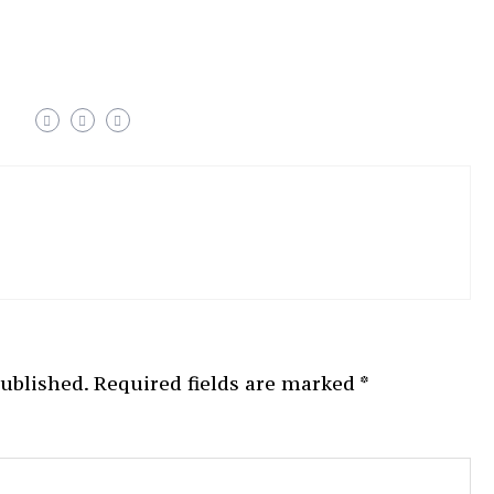
published.
Required fields are marked
*