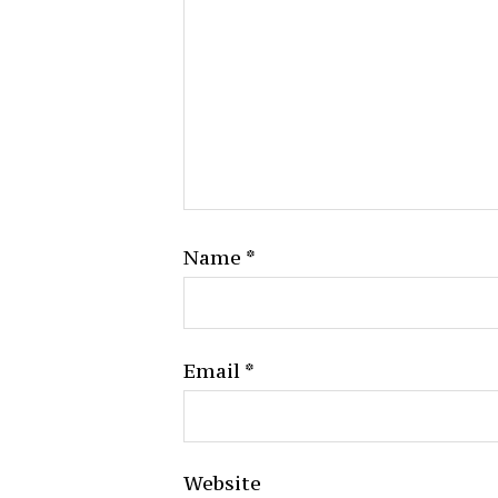
Name
*
Email
*
Website