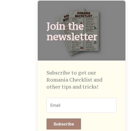
Join the
newsletter
Subscribe to get our
Romania Checklist and
other tips and tricks!
Subscribe